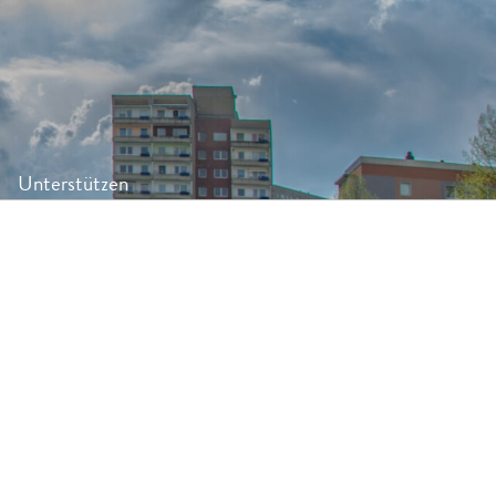
Unterstützen