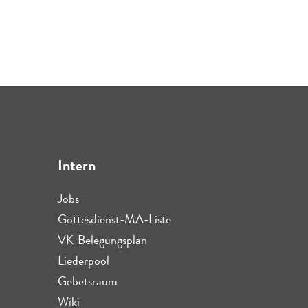
Intern
Jobs
Gottesdienst-MA-Liste
VK-Belegungsplan
Liederpool
Gebetsraum
Wiki