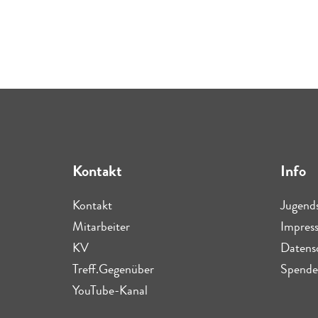
Kontakt
Info
Kontakt
Jugend
Mitarbeiter
Impres
KV
Datens
Treff.Gegenüber
Spende
YouTube-Kanal