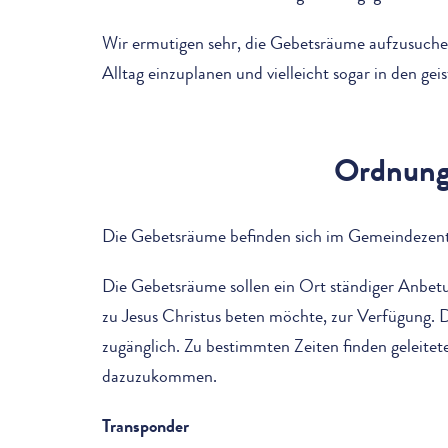
Wir ermutigen sehr, die Gebetsräume aufzusuchen
Alltag einzuplanen und vielleicht sogar in den ge
Ordnung 
Die Gebetsräume befinden sich im Gemeindezen
Die Gebetsräume sollen ein Ort ständiger Anbetun
zu Jesus Christus beten möchte, zur Verfügung. 
zugänglich. Zu bestimmten Zeiten finden geleitete
dazuzukommen.
Transponder