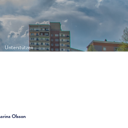
Unterstützen
arina Olsson