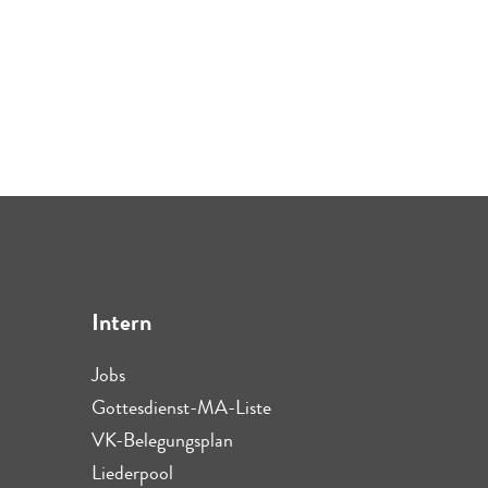
Intern
Jobs
Gottesdienst-MA-Liste
VK-Belegungsplan
Liederpool